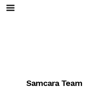
Samcara Team